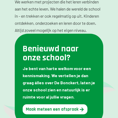
We werken met projecten die het leren verbinden
aan het echte leven. We halen de wereld de school
in - en trekken er ook regelmatig op uit. Kinderen
ontdekken, onderzoeken en leren door te doen.
Altijd zoveel mogelijk op het eigen niveau.
Benieuwd naar
onze school?
Je bent van harte welkom voor een
kennismaking. We vertellen je dan
graag álles over De Bonckert, laten je
onze school zien en natuurlijk is er
ruimte voor al jullie vragen.
Maak meteen een afspraak