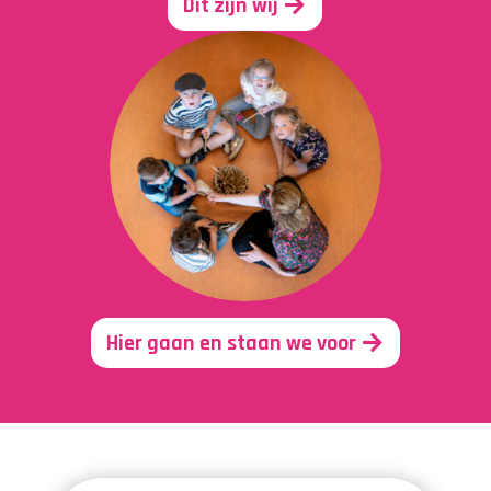
Dit zijn wij
Hier gaan en staan we voor