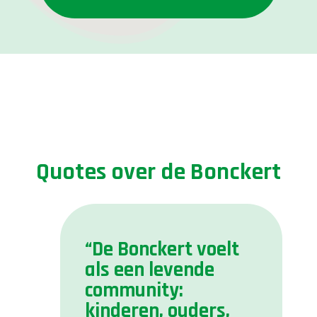
Quotes over de Bonckert
“De Bonckert voelt
als een levende
community:
kinderen, ouders,