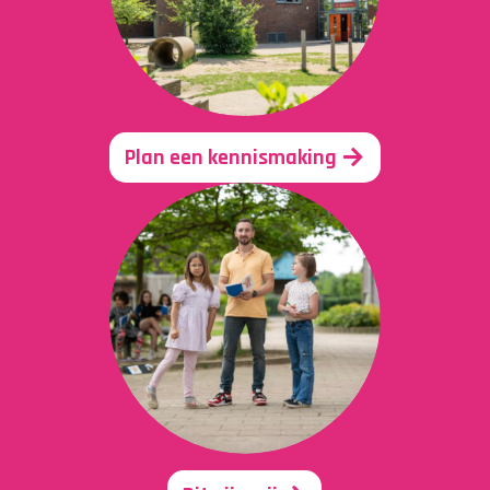
Plan een kennismaking